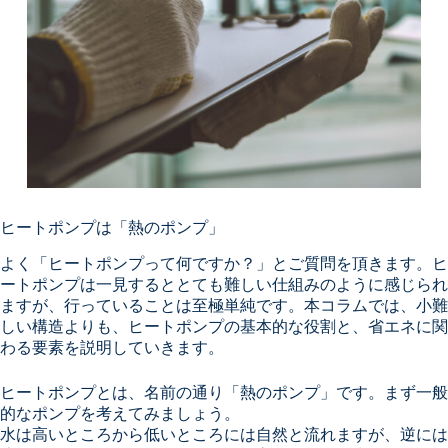
ヒートポンプは「熱のポンプ」
よく「ヒートポンプって何ですか？」とご質問を頂きます。ヒ
ートポンプは一見するととても難しい仕組みのように感じられ
ますが、行っていることは至極単純です。本コラムでは、小難
しい構造よりも、ヒートポンプの基本的な役割と、省エネに関
わる要素を説明していきます。
ヒートポンプとは、名前の通り「熱のポンプ」です。まず一般
的なポンプを考えてみましょう。
水は高いところから低いところには自然と流れますが、逆には