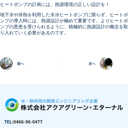
ヒートポンプの計画には、熱源環境の正しい設計を！
地下水や排熱を利用した水冷ヒートポンプに限らず、ヒートポ
ンプの導入時には、熱源設計が極めて重要です。よりヒートポ
ンプの恩恵を受けられるように、積極的に熱源設計の概念を取
り入れていく必要があるのです。
前へ
次へ
TEL:
0466-96-0477