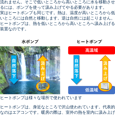
流れません。そこで低いところから高いところに水を移動させ
るには、ポンプを使って汲み上げてやる必要があります。
実はヒートポンプも同じです。熱は、温度が高いところから低
いところには自然と移動します。逆は自然には起こりません。
ヒートポンプは、熱を低いところから高いところへ汲み上げる
装置なのです。
ヒートポンプは様々な場所で使われています
ヒートポンプは、身近なところで沢山使われています。代表的
なのはエアコンです。暖房の際は、室外の熱を室内に汲み上げ