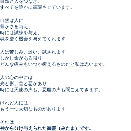
自然と人をつなぎ、
すべてを静かに循環させています。
自然は人に
豊かさを与え、
時には試練を与え、
魂を磨く機会を与えてくれます。
人は苦しみ、迷い、試されます。
しかし命がある限り、
どんな痛みもいつか癒えるものだと私は思います。
人の心の中には
光と影、善と悪があり、
時には天使の声も、悪魔の声も聞こえてきます。
けれど人には
もう一つ大切なものがあります。
それは
神から分け与えられた御霊（みたま）です。