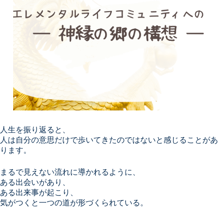
人生を振り返ると、
人は自分の意思だけで歩いてきたのではないと感じることがあ
ります。
まるで見えない流れに導かれるように、
ある出会いがあり、
ある出来事が起こり、
気がつくと一つの道が形づくられている。