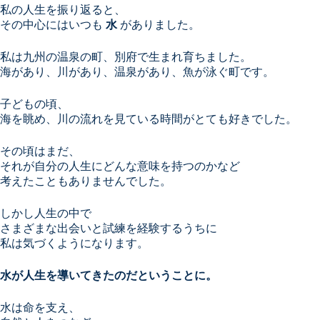
私の人生を振り返ると、
その中心にはいつも
水
がありました。
私は九州の温泉の町、別府で生まれ育ちました。
海があり、川があり、温泉があり、魚が泳ぐ町です。
子どもの頃、
海を眺め、川の流れを見ている時間がとても好きでした。
その頃はまだ、
それが自分の人生にどんな意味を持つのかなど
考えたこともありませんでした。
しかし人生の中で
さまざまな出会いと試練を経験するうちに
私は気づくようになります。
水が人生を導いてきたのだということに。
水は命を支え、