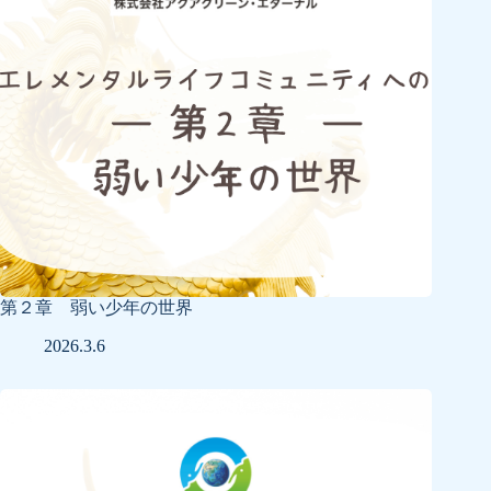
第２章 弱い少年の世界
2026.3.6