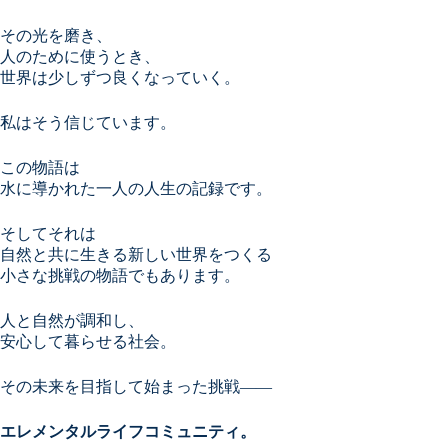
その光を磨き、
人のために使うとき、
世界は少しずつ良くなっていく。
私はそう信じています。
この物語は
水に導かれた一人の人生の記録です。
そしてそれは
自然と共に生きる新しい世界をつくる
小さな挑戦の物語でもあります。
人と自然が調和し、
安心して暮らせる社会。
その未来を目指して始まった挑戦――
エレメンタルライフコミュニティ。