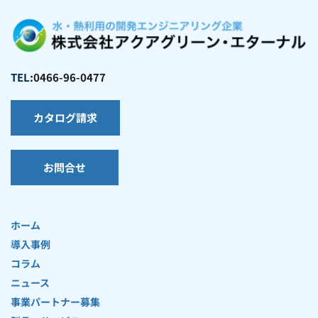
TEL:
0466-96-0477
カタログ請求
お問合せ
ホーム
導入事例
コラム
ニュース
事業パートナー募集