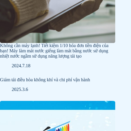
Không cần máy lạnh! Tiết kiệm 1/10 hóa đơn tiền điện của
bạn! Máy làm mát nước giếng làm mát bằng nước sử dụng
nhiệt nước ngầm sử dụng năng lượng tái tạo
2024.7.18
Giảm tải điều hòa không khí và chi phí vận hành
2025.3.6