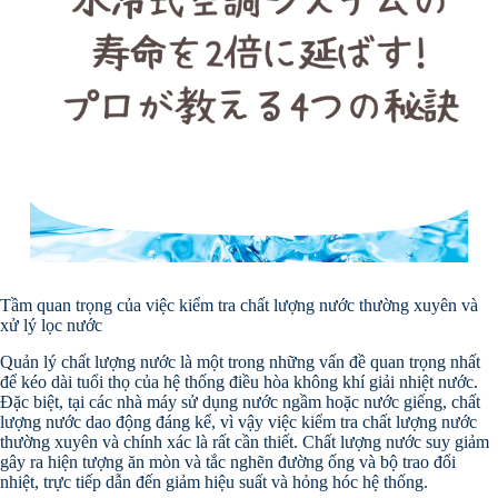
Tầm quan trọng của việc kiểm tra chất lượng nước thường xuyên và
xử lý lọc nước
Quản lý chất lượng nước là một trong những vấn đề quan trọng nhất
để kéo dài tuổi thọ của hệ thống điều hòa không khí giải nhiệt nước.
Đặc biệt, tại các nhà máy sử dụng nước ngầm hoặc nước giếng, chất
lượng nước dao động đáng kể, vì vậy việc kiểm tra chất lượng nước
thường xuyên và chính xác là rất cần thiết. Chất lượng nước suy giảm
gây ra hiện tượng ăn mòn và tắc nghẽn đường ống và bộ trao đổi
nhiệt, trực tiếp dẫn đến giảm hiệu suất và hỏng hóc hệ thống.