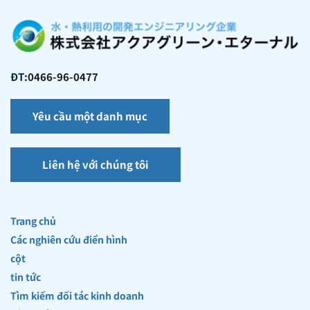
ĐT:
0466-96-0477
Yêu cầu một danh mục
Liên hệ với chúng tôi
Trang chủ
Các nghiên cứu điển hình
cột
tin tức
Tìm kiếm đối tác kinh doanh