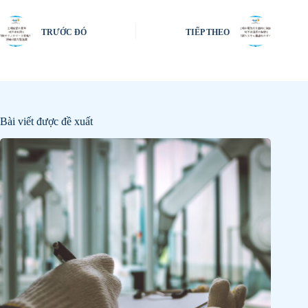
TRƯỚC ĐÓ
TIẾP THEO
Bài viết được đề xuất