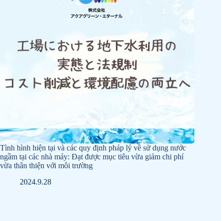
Tình hình hiện tại và các quy định pháp lý về sử dụng nước
ngầm tại các nhà máy: Đạt được mục tiêu vừa giảm chi phí
vừa thân thiện với môi trường
2024.9.28