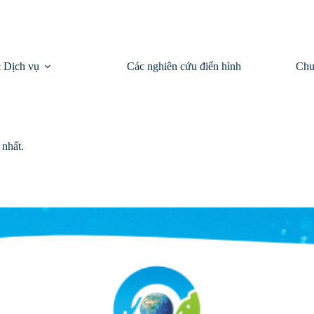
 Dịch vụ
Các nghiên cứu điển hình
Chu
 nhất.