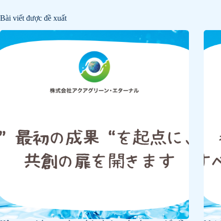
Bài viết được đề xuất