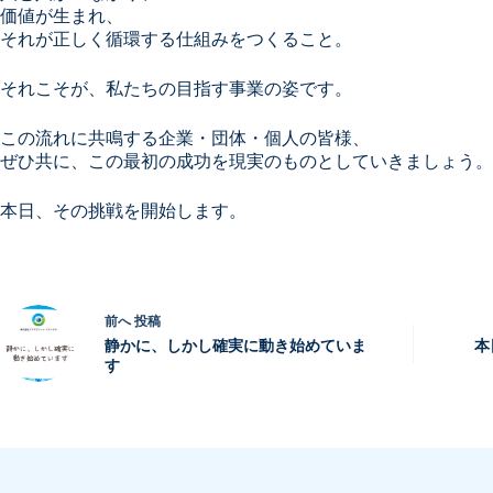
価値が生まれ、
それが正しく循環する仕組みをつくること。
それこそが、私たちの目指す事業の姿です。
この流れに共鳴する企業・団体・個人の皆様、
ぜひ共に、この最初の成功を現実のものとしていきましょう。
本日、その挑戦を開始します。
前へ
投稿
静かに、しかし確実に動き始めていま
本
す