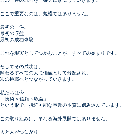
この一連の流れを、確実に形にしていきます。
ここで重要なのは、規模ではありません。
最初の一件。
最初の収益。
最初の成功体験。
これを現実としてつかむことが、すべての始まりです。
そしてその成功は、
関わるすべての人に価値として分配され、
次の挑戦へとつながっていきます。
私たちは今、
「技術 × 信頼 × 収益」
という形で、持続可能な事業の本質に踏み込んでいます。
この取り組みは、単なる海外展開ではありません。
人と人がつながり、