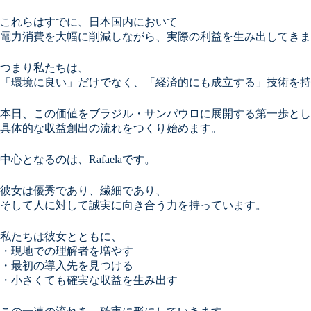
これらはすでに、日本国内において
電力消費を大幅に削減しながら、実際の利益を生み出してきま
つまり私たちは、
「環境に良い」だけでなく、「経済的にも成立する」技術を持
本日、この価値をブラジル・サンパウロに展開する第一歩とし
具体的な収益創出の流れをつくり始めます。
中心となるのは、Rafaelaです。
彼女は優秀であり、繊細であり、
そして人に対して誠実に向き合う力を持っています。
私たちは彼女とともに、
・現地での理解者を増やす
・最初の導入先を見つける
・小さくても確実な収益を生み出す