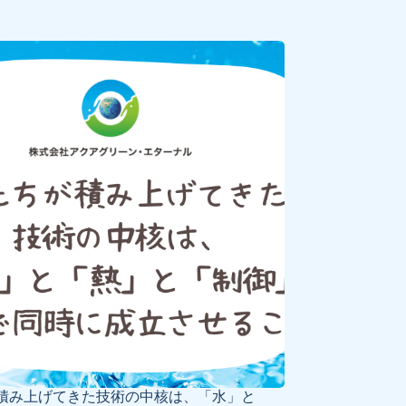
積み上げてきた技術の中核は、「水」と