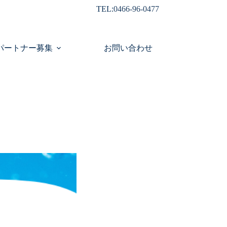
TEL:
0466-96-0477
パートナー募集
お問い合わせ