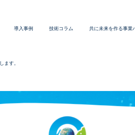
導入事例
技術コラム
共に未来を作る事業
出します。