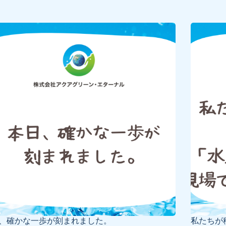
、確かな一歩が刻まれました。
私たちが