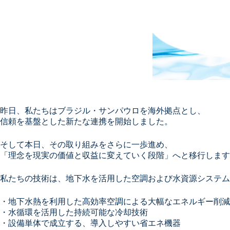
昨日、私たちはブラジル・サンパウロを海外拠点とし、
信頼を基盤とした新たな連携を開始しました。
そして本日、その取り組みをさらに一歩進め、
「理念を現実の価値と収益に変えていく段階」へと移行します
私たちの技術は、地下水を活用した空調および水資源システム
・地下水熱を利用した高効率空調による大幅なエネルギー削減
・水循環を活用した持続可能な冷却技術
・設備単体で成立する、導入しやすい省エネ機器