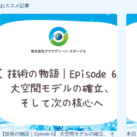
おススメ記事
【技術の物語｜Episode 6】 大空間モデルの確立、 そ
本日