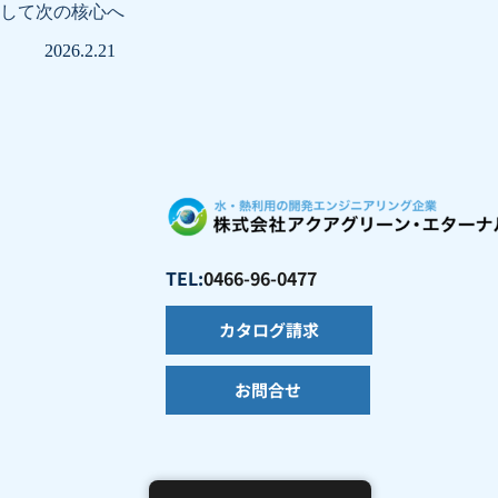
して次の核心へ
2026.2.21
TEL:
0466-96-0477
カタログ請求
お問合せ